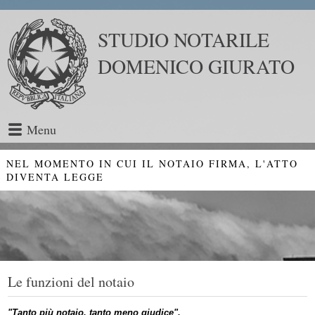
STUDIO NOTARILE
DOMENICO GIURATO
Menu
NEL MOMENTO IN CUI IL NOTAIO FIRMA, L'ATTO
DIVENTA LEGGE
Le funzioni del notaio
"Tanto più notaio, tanto meno giudice".