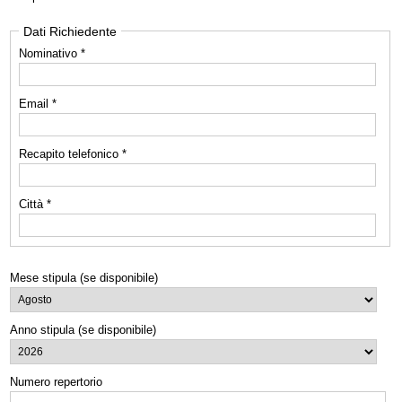
Dati Richiedente
Nominativo *
Email *
Recapito telefonico *
Città *
Mese stipula (se disponibile)
Anno stipula (se disponibile)
Numero repertorio