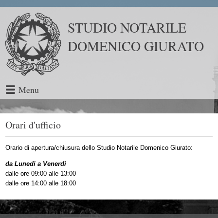
STUDIO NOTARILE
DOMENICO GIURATO
Menu
Orari d'ufficio
Orario di apertura/chiusura dello Studio Notarile Domenico Giurato:
da Lunedi a Venerdì
dalle ore 09:00 alle 13:00
dalle ore 14:00 alle 18:00