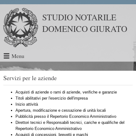
STUDIO NOTARILE
DOMENICO GIURATO
Menu
Servizi per le aziende
Acquisti di aziende o rami di aziende, verifiche e garanzie
Titoli abilitativi per l'esercizio dell'impresa
Inizio attività
Apertura, modificazione e cessazione di unità locali
Pubblicità presso il Repertorio Economico Amministrativo
Direttori tecnici e Responsabili tecnici, cariche e qualifiche del
Repertorio Economico Amministrativo
Acquisti di concessioni, brevetti e marchi